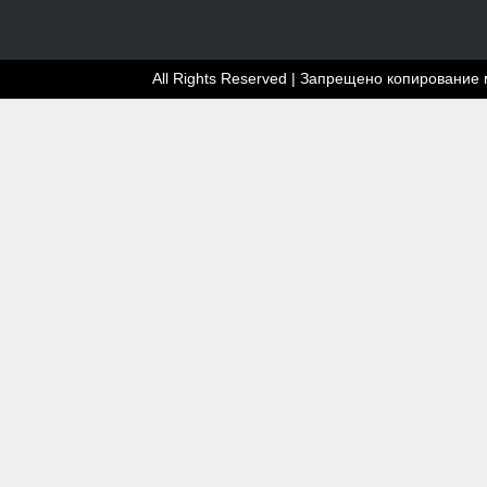
All Rights Reserved | Запрещено копирование