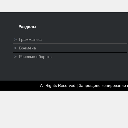
Разделы
>
Грамматика
>
Времена
>
Речевые обороты
All Rights Reserved | Запрещено копирование