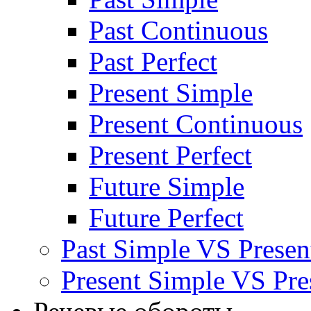
Past Continuous
Past Perfect
Present Simple
Present Continuous
Present Perfect
Future Simple
Future Perfect
Past Simple VS Present
Present Simple VS Pre