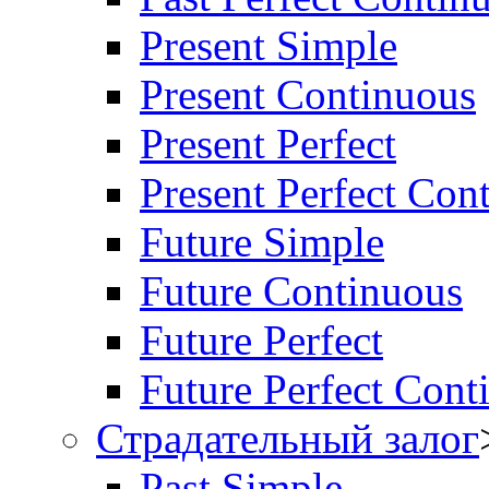
Present Simple
Present Continuous
Present Perfect
Present Perfect Con
Future Simple
Future Continuous
Future Perfect
Future Perfect Cont
Страдательный залог
Past Simple